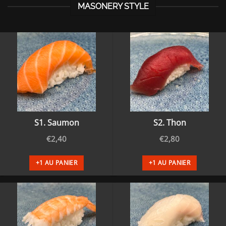
MASONERY STYLE
S1. Saumon
S2. Thon
€
2,40
€
2,80
+1 AU PANIER
+1 AU PANIER