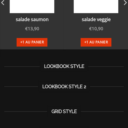
salade saumon
salade veggie
€
13,90
€
10,90
+1 AU PANIER
+1 AU PANIER
LOOKBOOK STYLE
LOOKBOOK STYLE 2
GRID STYLE