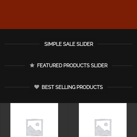
SIMPLE SALE SLIDER
FEATURED PRODUCTS SLIDER
BEST SELLING PRODUCTS