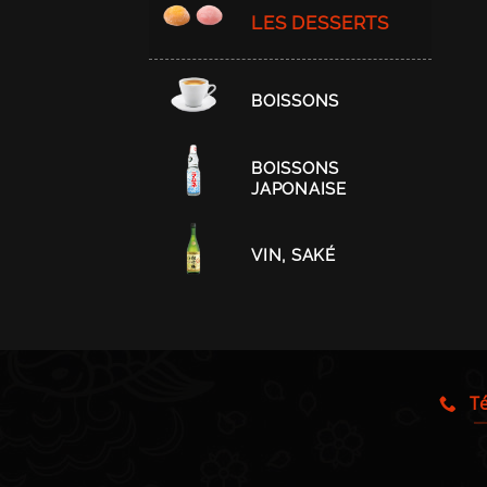
LES DESSERTS
BOISSONS
BOISSONS
JAPONAISE
VIN, SAKÉ
Té