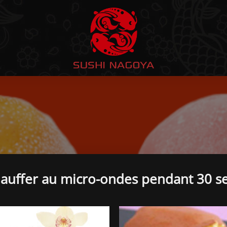
auffer au micro-ondes pendant 30 s