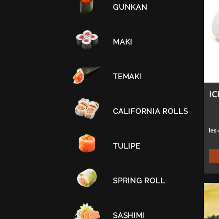
GUNKAN
MAKI
TEMAKI
IC
CALIFORNIA ROLLS
les
TULIPE
SPRING ROLL
SASHIMI