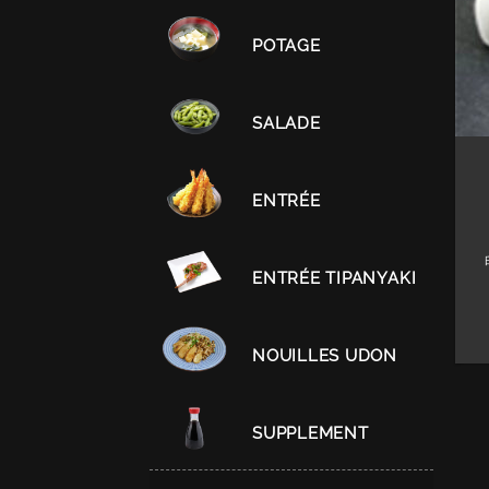
POTAGE
SALADE
ENTRÉE
ENTRÉE TIPANYAKI
NOUILLES UDON
SUPPLEMENT