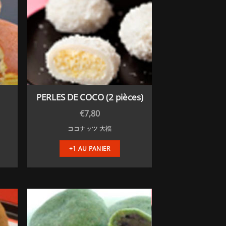
PERLES DE COCO (2 pièces)
€
7,80
ココナッツ 大福
+1 AU PANIER