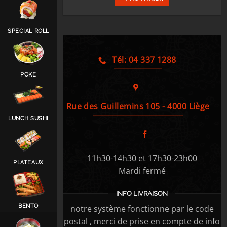
SPECIAL ROLL
Tél: 04 337 1288
POKE
Rue des Guillemins 105 - 4000 Liège
LUNCH SUSHI
11h30-14h30 et 17h30-23h00
PLATEAUX
Mardi fermé
INFO LIVRAISON
BENTO
notre système fonctionne par le code
postal , merci de prise en compte de info